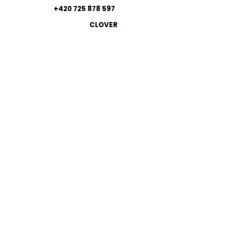
+420 725 878 597
CLOVER