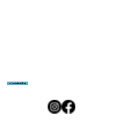
NEZÁVAZNÁ POPTÁVKA