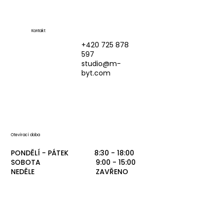
Kontakt
+420 725 878
597
studio@m-
byt.com
Otevírací doba
PONDĚLÍ - PÁTEK 8:30 - 18:00
SOBOTA 9:00 - 15:00
NEDĚLE ZAVŘENO