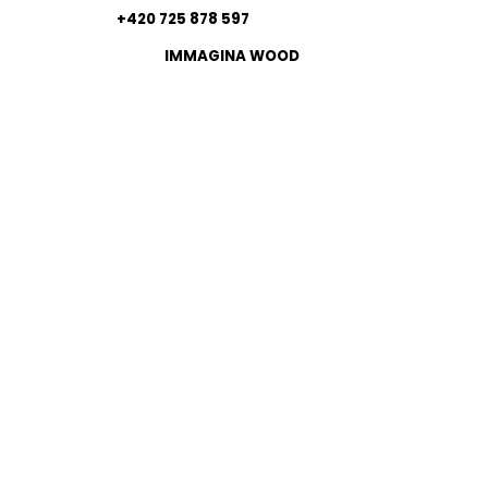
+420 725 878 597
IMMAGINA WOOD