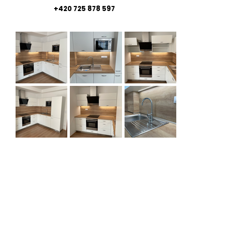
+420 725 878 597