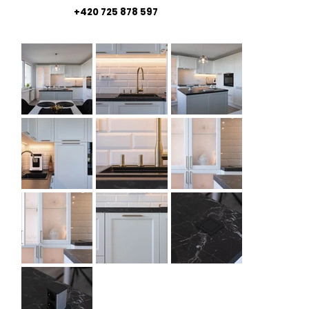
+420 725 878 597