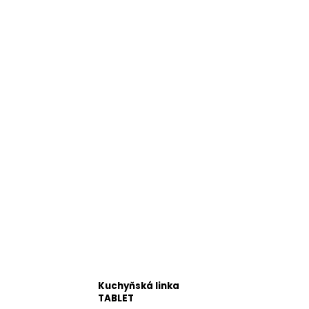
Kuchyňská linka
TABLET