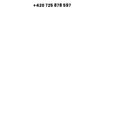
+420 725 878 597